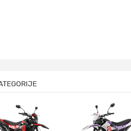
KATEGORIJE