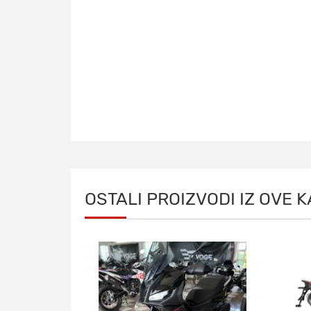
OSTALI PROIZVODI IZ OVE 