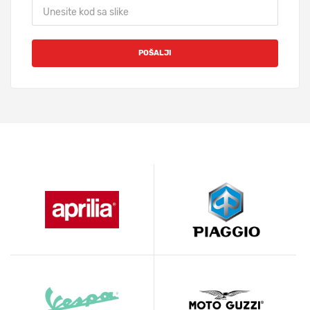
POŠALJI