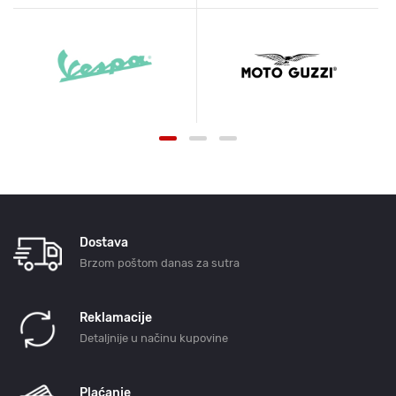
Dostava
Brzom poštom danas za sutra
Reklamacije
Detaljnije u načinu kupovine
Plaćanje