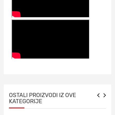
OSTALI PROIZVODI IZ OVE
KATEGORIJE