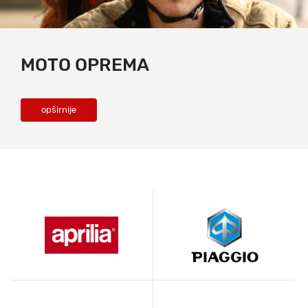
MOTO OPREMA
opširnije