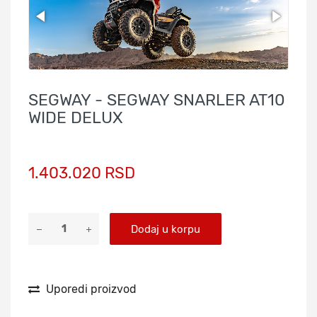
SEGWAY - SEGWAY SNARLER AT10
WIDE DELUX
1.403.020 RSD
Dodaj u korpu
Uporedi proizvod