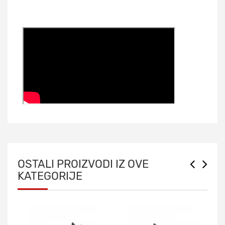
OSTALI PROIZVODI IZ OVE
KATEGORIJE