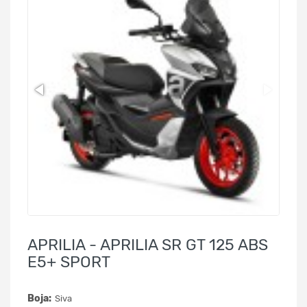
APRILIA - APRILIA SR GT 125 ABS
E5+ SPORT
Boja:
Siva