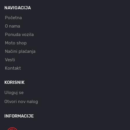
NAVIGACIJA
Početna
O nama
Ponuda vozila
Moto shop
Načini plaćanja
Vesti
Kontakt
KORISNIK
Uloguj se
Otvori nov nalog
INFORMACIJE