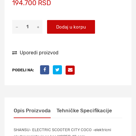
194.700 RSD
Dodaj u korpu
Uporedi proizvod
PODELI NA:
Opis Proizvoda
Tehničke Specifikacije
SHANSU- ELECTRIC SCOOTER CITY COCO -elektricni