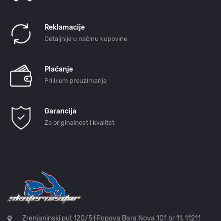
Reklamacije
Detaljnije u načinu kupovine
Plaćanje
Prilikom preuzimanja
Garancija
Za originalnost i kvalitet
Zrenjaninski put 120/5 (Popova Bara Nova 101 br 11, 11211